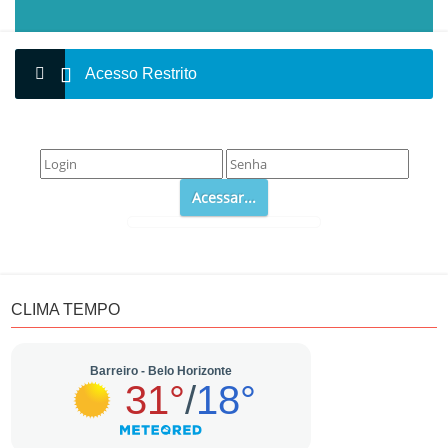
Acesso Restrito
CLIMA TEMPO