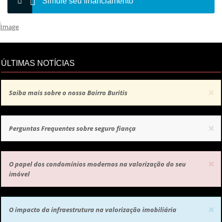
Simule seu financiamento
ÚLTIMAS NOTÍCIAS
×
Saiba mais sobre o nosso Bairro Buritis
×
Perguntas Frequentes sobre seguro fiança
×
O papel dos condomínios modernos na valorização do seu
imóvel
×
O impacto da infraestrutura na valorização imobiliária