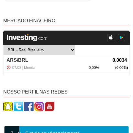
MERCADO FINACEIRO
NOSSO PERFIL NAS REDES