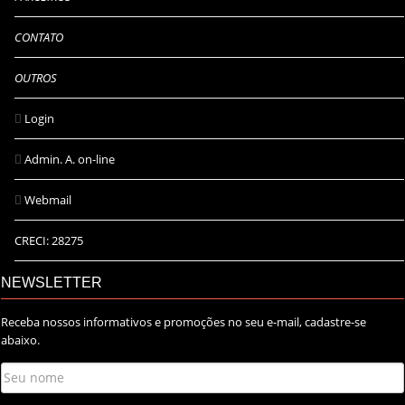
CONTATO
OUTROS
Login
Admin. A. on-line
Webmail
CRECI: 28275
NEWSLETTER
Receba nossos informativos e promoções no seu e-mail, cadastre-se
abaixo.