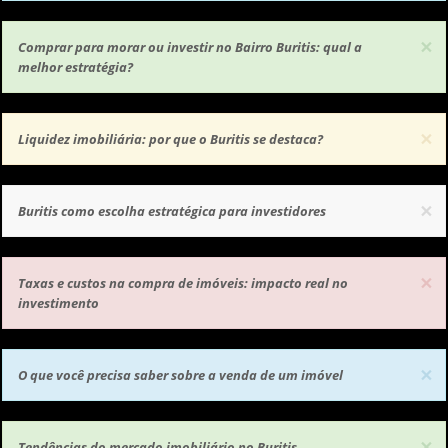
×
Comprar para morar ou investir no Bairro Buritis: qual a
melhor estratégia?
×
Liquidez imobiliária: por que o Buritis se destaca?
×
Buritis como escolha estratégica para investidores
×
Taxas e custos na compra de imóveis: impacto real no
investimento
×
O que você precisa saber sobre a venda de um imóvel
×
Tendências do mercado imobiliário no Buritis