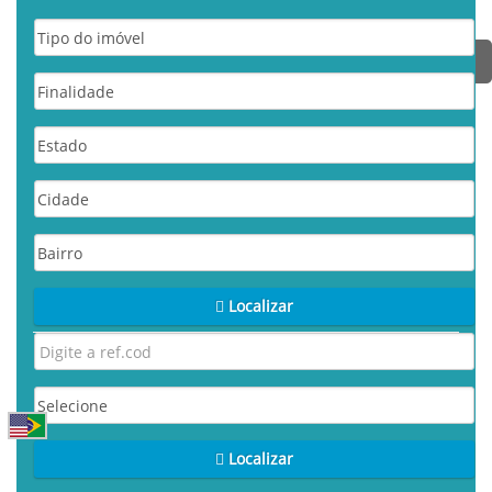
Localizar
Localizar