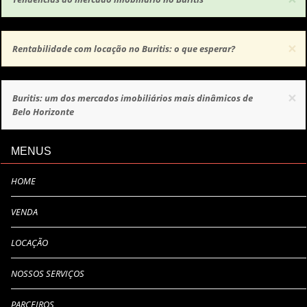
×
Rentabilidade com locação no Buritis: o que esperar?
×
Buritis: um dos mercados imobiliários mais dinâmicos de
Belo Horizonte
MENUS
HOME
VENDA
LOCAÇÃO
NOSSOS SERVIÇOS
PARCEIROS