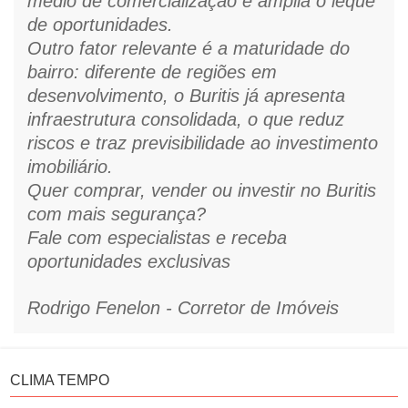
médio de comercialização e amplia o leque
de oportunidades.
Outro fator relevante é a maturidade do
bairro: diferente de regiões em
desenvolvimento, o Buritis já apresenta
infraestrutura consolidada, o que reduz
riscos e traz previsibilidade ao investimento
imobiliário.
Quer comprar, vender ou investir no Buritis
com mais segurança?
Fale com especialistas e receba
oportunidades exclusivas
Rodrigo Fenelon - Corretor de Imóveis
CLIMA TEMPO