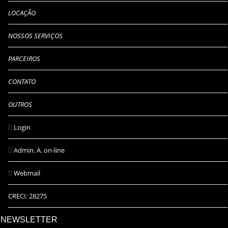
LOCAÇÃO
NOSSOS SERVIÇOS
PARCEIROS
CONTATO
OUTROS
Login
Admin. A. on-line
Webmail
CRECI: 28275
NEWSLETTER