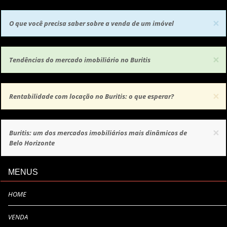
×
O que você precisa saber sobre a venda de um imóvel
×
Tendências do mercado imobiliário no Buritis
×
Rentabilidade com locação no Buritis: o que esperar?
×
Buritis: um dos mercados imobiliários mais dinâmicos de
Belo Horizonte
MENUS
HOME
VENDA