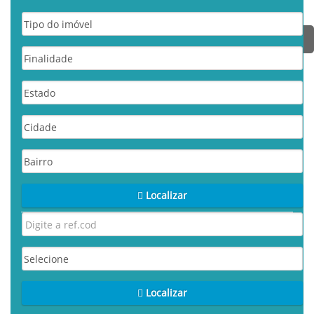
Localizar
Localizar