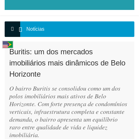
Notícias
Buritis: um dos mercados
imobiliários mais dinâmicos de Belo
Horizonte
O bairro Buritis se consolidou como um dos
polos imobiliários mais ativos de Belo
Horizonte. Com forte presença de condomínios
verticais, infraestrutura completa e constante
demanda, o bairro apresenta um equilíbrio
raro entre qualidade de vida e liquidez
imobiliária.