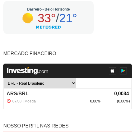
MERCADO FINACEIRO
NOSSO PERFIL NAS REDES