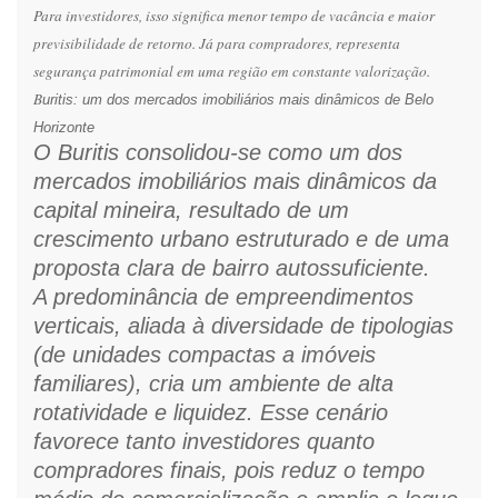
Para investidores, isso significa menor tempo de vacância e maior
previsibilidade de retorno. Já para compradores, representa
segurança patrimonial em uma região em constante valorização.
B
uritis: um dos mercados imobiliários mais dinâmicos de Belo
Horizonte
O Buritis consolidou-se como um dos
mercados imobiliários mais dinâmicos da
capital mineira, resultado de um
crescimento urbano estruturado e de uma
proposta clara de bairro autossuficiente.
A predominância de empreendimentos
verticais, aliada à diversidade de tipologias
(de unidades compactas a imóveis
familiares), cria um ambiente de alta
rotatividade e liquidez. Esse cenário
favorece tanto investidores quanto
compradores finais, pois reduz o tempo