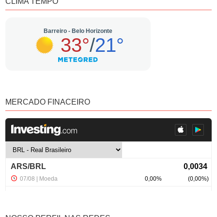
CLIMA TEMPO
MERCADO FINACEIRO