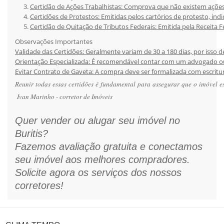
Certidão de Ações Trabalhistas: Comprova que não existem açõe
Certidões de Protestos: Emitidas pelos cartórios de protesto, i
Certidão de Quitação de Tributos Federais: Emitida pela Receita 
Observações Importantes
Validade das Certidões: Geralmente variam de 30 a 180 dias, por isso 
Orientação Especializada: É recomendável contar com um advogado ou p
Evitar Contrato de Gaveta: A compra deve ser formalizada com escritura
Reunir todas essas certidões é fundamental para assegurar que o imóvel es
Ivan Marinho - corretor de Imóveis
Quer vender ou alugar seu imóvel no
Buritis?
Fazemos avaliação gratuita e conectamos
seu imóvel aos melhores compradores.
Solicite agora os serviços dos nossos
corretores!