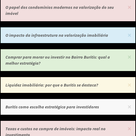
×
O papel dos condomínios modernos na valorização do seu
imóvel
×
O impacto da infraestrutura na valorização imobiliária
×
Comprar para morar ou investir no Bairro Buritis: qual a
melhor estratégia?
×
Liquidez imobiliária: por que o Buritis se destaca?
×
Buritis como escolha estratégica para investidores
×
Taxas e custos na compra de imóveis: impacto real no
investimento