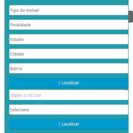
Localizar
Localizar