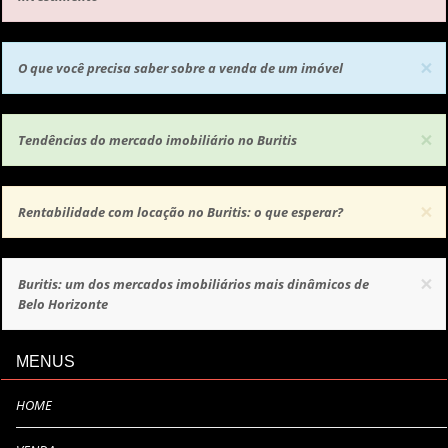
×
O que você precisa saber sobre a venda de um imóvel
×
Tendências do mercado imobiliário no Buritis
×
Rentabilidade com locação no Buritis: o que esperar?
×
Buritis: um dos mercados imobiliários mais dinâmicos de
Belo Horizonte
MENUS
HOME