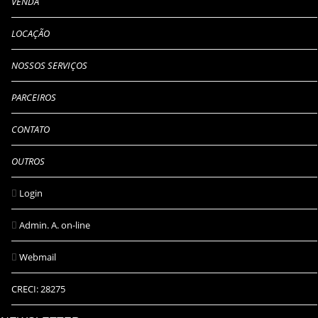
VENDA
LOCAÇÃO
NOSSOS SERVIÇOS
PARCEIROS
CONTATO
OUTROS
Login
Admin. A. on-line
Webmail
CRECI: 28275